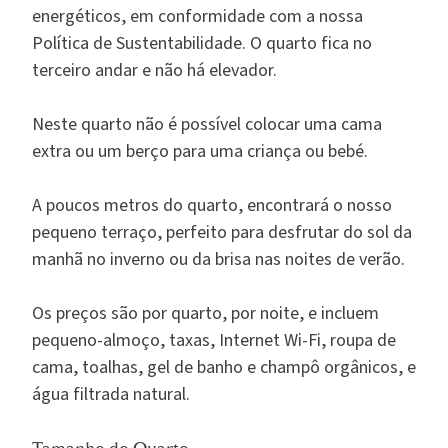
energéticos, em conformidade com a nossa
Política de Sustentabilidade. O quarto fica no
terceiro andar e não há elevador.
Neste quarto não é possível colocar uma cama
extra ou um berço para uma criança ou bebé.
A poucos metros do quarto, encontrará o nosso
pequeno terraço, perfeito para desfrutar do sol da
manhã no inverno ou da brisa nas noites de verão.
Os preços são por quarto, por noite, e incluem
pequeno-almoço, taxas, Internet Wi-Fi, roupa de
cama, toalhas, gel de banho e champô orgânicos, e
água filtrada natural.