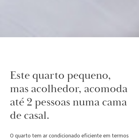
Este quarto pequeno,
mas acolhedor, acomoda
até 2 pessoas numa cama
de casal.
O quarto tem ar condicionado eficiente em termos