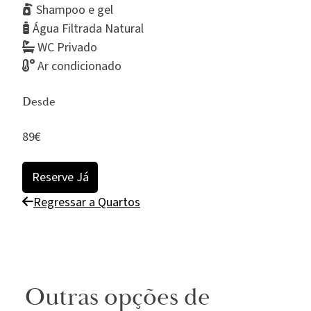
Shampoo e gel
Água Filtrada Natural
WC Privado
Ar condicionado
Desde
89€
Reserve Já
Regressar a Quartos
Outras opções de