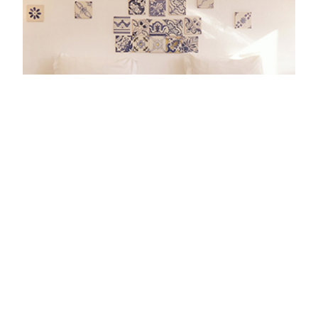
Apartamentos