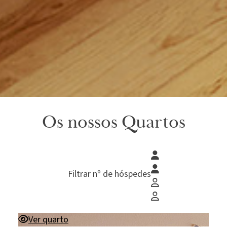
Os nossos Quartos
Filtrar nº de hóspedes
Ver quarto