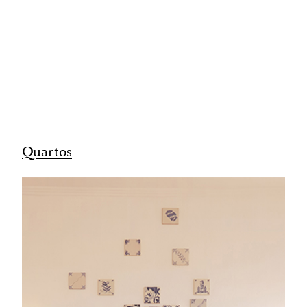
Quartos